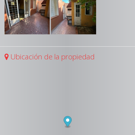
Ubicación de la propiedad