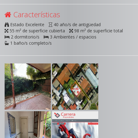
Características
Estado Excelente
40 año/s de antigüedad
55 m² de superficie cubierta
98 m² de superficie total
2 dormitorio/s
3 Ambientes / espacios
1 baño/s completo/s