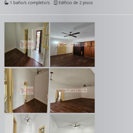
1 baño/s completo/s
Edificio de 2 pisos