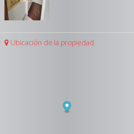
Ubicación de la propiedad