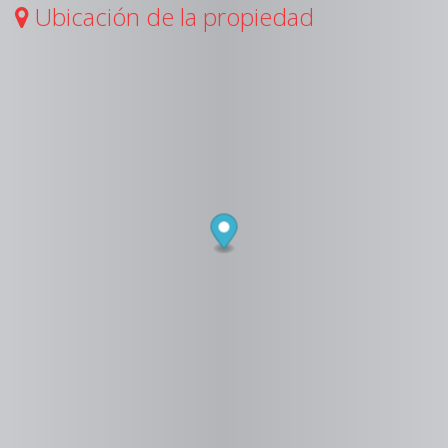
Ubicación de la propiedad